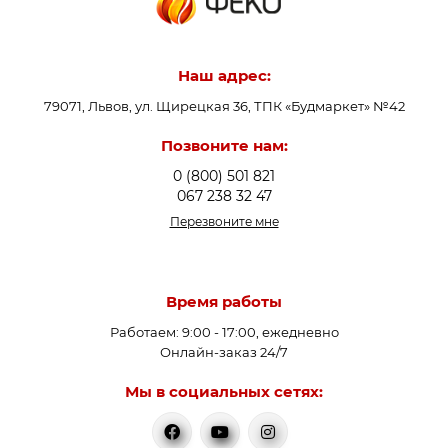
Наш адрес:
79071, Львов, ул. Щирецкая 36, ТПК «Будмаркет» №42
Позвоните нам:
0 (800) 501 821
067 238 32 47
Перезвоните мне
Время работы
Работаем: 9:00 - 17:00, ежедневно
Онлайн-заказ 24/7
Мы в социальных сетях: