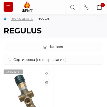
0
Производитель
REGULUS
REGULUS
Каталог
Ожидается