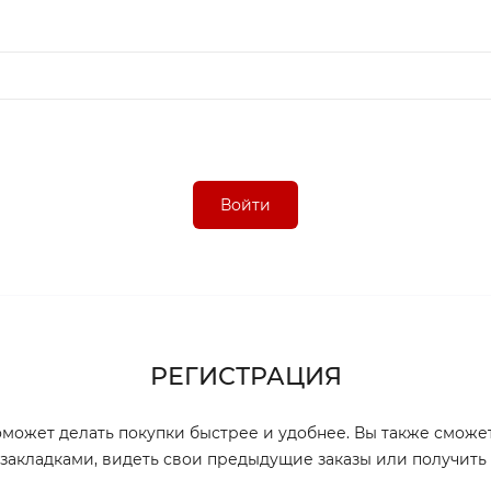
Войти
РЕГИСТРАЦИЯ
оможет делать покупки быстрее и удобнее. Вы также сможе
я закладками, видеть свои предыдущие заказы или получить