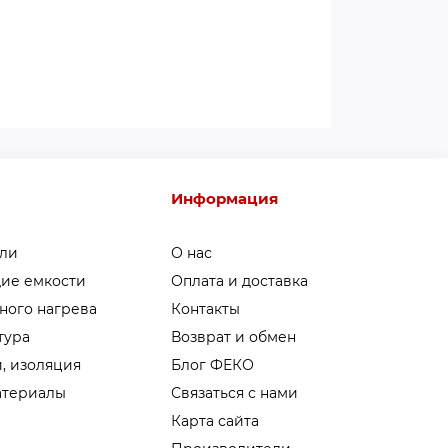
Информация
ели
О нас
ие емкости
Оплата и доставка
ного нагрева
Контакты
тура
Возврат и обмен
, изоляция
Блог ФЕКО
атериалы
Связаться с нами
Карта сайта