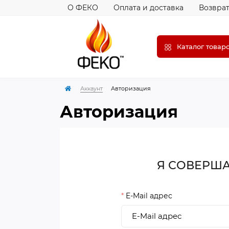
О ФЕКО
Оплата и доставка
Возврат
Каталог товар
Аккаунт
Авторизация
Авторизация
Я СОВЕРША
*
E-Mail адрес