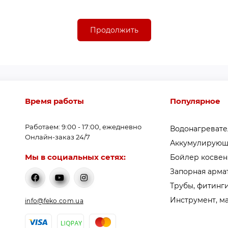
Продолжить
Время работы
Популярное
Работаем: 9:00 - 17:00, ежедневно
Водонагреват
Онлайн-заказ 24/7
Аккумулирующ
Мы в социальных сетях:
Бойлер косвен
Запорная арма
Трубы, фитинги
Инструмент, м
info@feko.com.ua