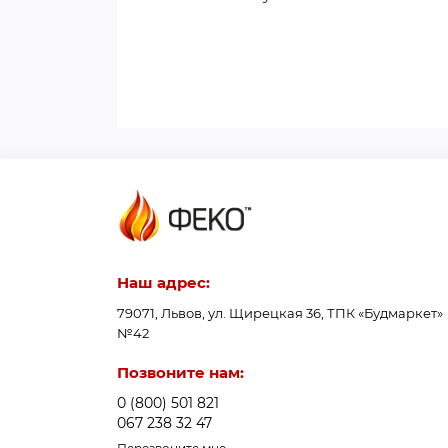
Наш адрес:
79071, Львов, ул. Щирецкая 36, ТПК «Будмаркет»
№42
Позвоните нам:
0 (800) 501 821
067 238 32 47